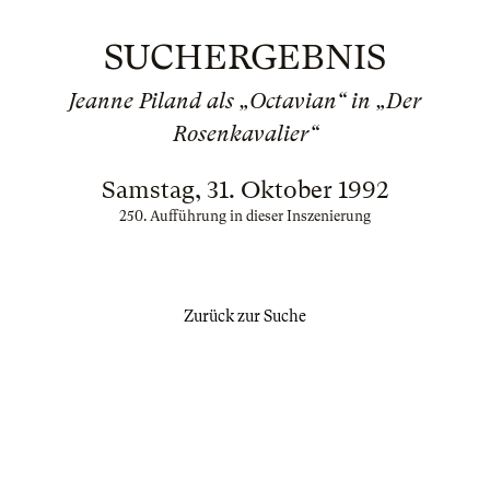
SUCHERGEBNIS
Jeanne Piland als „Octavian“ in „Der
Rosenkavalier“
Samstag, 31. Oktober 1992
250. Aufführung in dieser Inszenierung
Zurück zur Suche