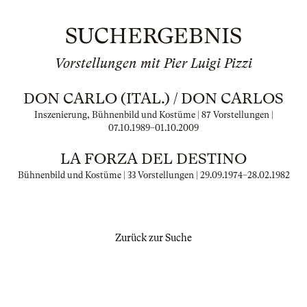
SUCHERGEBNIS
Vorstellungen mit Pier Luigi Pizzi
DON CARLO (ITAL.) / DON CARLOS
Inszenierung, Bühnenbild und Kostüme | 87 Vorstellungen |
07.10.1989
–
01.10.2009
LA FORZA DEL DESTINO
Bühnenbild und Kostüme | 33 Vorstellungen |
29.09.1974
–
28.02.1982
Zurück zur Suche