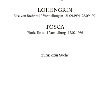
LOHENGRIN
Elsa von Brabant | 3 Vorstellungen |
21.09.1991
–
28.09.1991
TOSCA
Floria Tosca | 1 Vorstellung |
12.02.1986
Zurück zur Suche