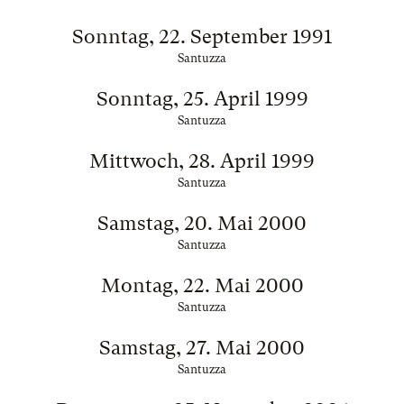
Sonntag, 22. September 1991
Santuzza
Sonntag, 25. April 1999
Santuzza
Mittwoch, 28. April 1999
Santuzza
Samstag, 20. Mai 2000
Santuzza
Montag, 22. Mai 2000
Santuzza
Samstag, 27. Mai 2000
Santuzza