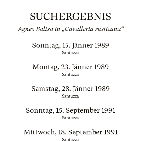
SUCHERGEBNIS
Agnes Baltsa in „Cavalleria rusticana“
Sonntag, 15. Jänner 1989
Santuzza
Montag, 23. Jänner 1989
Santuzza
Samstag, 28. Jänner 1989
Santuzza
Sonntag, 15. September 1991
Santuzza
Mittwoch, 18. September 1991
Santuzza