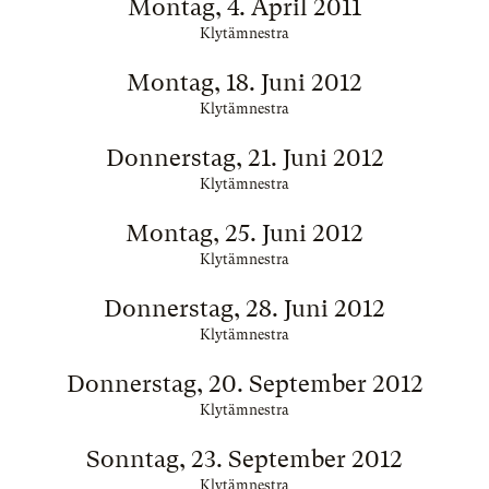
Montag, 4. April 2011
Klytämnestra
Montag, 18. Juni 2012
Klytämnestra
Donnerstag, 21. Juni 2012
Klytämnestra
Montag, 25. Juni 2012
Klytämnestra
Donnerstag, 28. Juni 2012
Klytämnestra
Donnerstag, 20. September 2012
Klytämnestra
Sonntag, 23. September 2012
Klytämnestra