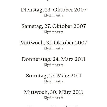
Dienstag, 23. Oktober 2007
Klytämnestra
Samstag, 27. Oktober 2007
Klytämnestra
Mittwoch, 31. Oktober 2007
Klytämnestra
Donnerstag, 24. März 2011
Klytämnestra
Sonntag, 27. März 2011
Klytämnestra
Mittwoch, 30. März 2011
Klytämnestra