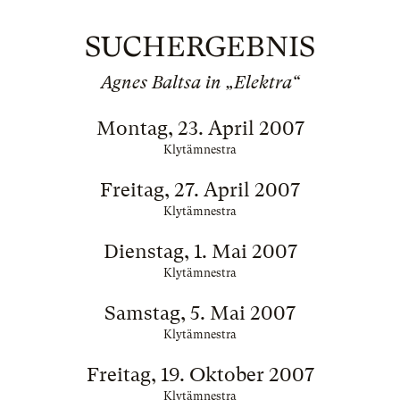
SUCHERGEBNIS
Agnes Baltsa in „Elektra“
Montag, 23. April 2007
Klytämnestra
Freitag, 27. April 2007
Klytämnestra
Dienstag, 1. Mai 2007
Klytämnestra
Samstag, 5. Mai 2007
Klytämnestra
Freitag, 19. Oktober 2007
Klytämnestra