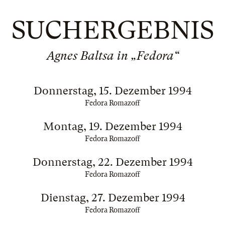
SUCHERGEBNIS
Agnes Baltsa in „Fedora“
Donnerstag, 15. Dezember 1994
Fedora Romazoff
Montag, 19. Dezember 1994
Fedora Romazoff
Donnerstag, 22. Dezember 1994
Fedora Romazoff
Dienstag, 27. Dezember 1994
Fedora Romazoff