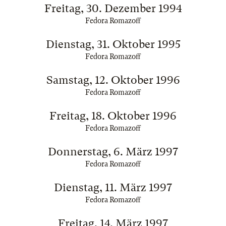
Freitag, 30. Dezember 1994
Fedora Romazoff
Dienstag, 31. Oktober 1995
Fedora Romazoff
Samstag, 12. Oktober 1996
Fedora Romazoff
Freitag, 18. Oktober 1996
Fedora Romazoff
Donnerstag, 6. März 1997
Fedora Romazoff
Dienstag, 11. März 1997
Fedora Romazoff
Freitag, 14. März 1997