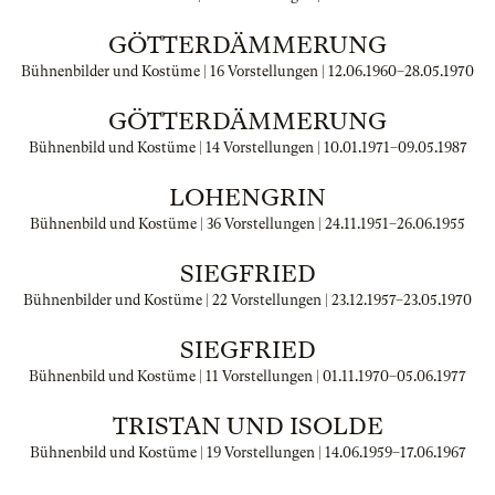
GÖTTERDÄMMERUNG
Bühnenbilder und Kostüme | 16 Vorstellungen |
12.06.1960
–
28.05.1970
GÖTTERDÄMMERUNG
Bühnenbild und Kostüme | 14 Vorstellungen |
10.01.1971
–
09.05.1987
LOHENGRIN
Bühnenbild und Kostüme | 36 Vorstellungen |
24.11.1951
–
26.06.1955
SIEGFRIED
Bühnenbilder und Kostüme | 22 Vorstellungen |
23.12.1957
–
23.05.1970
SIEGFRIED
Bühnenbild und Kostüme | 11 Vorstellungen |
01.11.1970
–
05.06.1977
TRISTAN UND ISOLDE
Bühnenbild und Kostüme | 19 Vorstellungen |
14.06.1959
–
17.06.1967