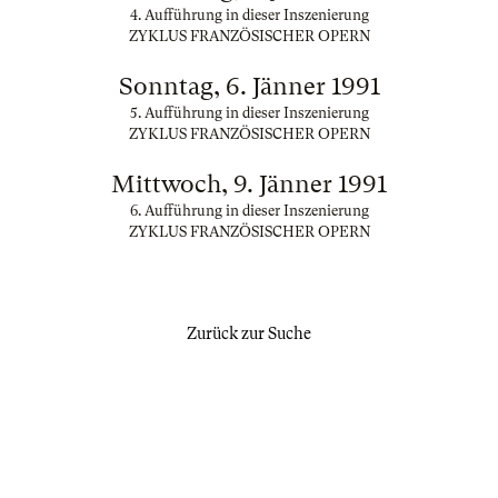
4. Aufführung in dieser Inszenierung
ZYKLUS FRANZÖSISCHER OPERN
Sonntag, 6. Jänner 1991
5. Aufführung in dieser Inszenierung
ZYKLUS FRANZÖSISCHER OPERN
Mittwoch, 9. Jänner 1991
6. Aufführung in dieser Inszenierung
ZYKLUS FRANZÖSISCHER OPERN
Zurück zur Suche