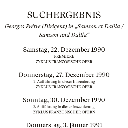
SUCHERGEBNIS
Georges Prêtre (Dirigent) in „Samson et Dalila /
Samson und Dalila“
Samstag, 22. Dezember 1990
PREMIERE
ZYKLUS FRANZÖSISCHE OPER
Donnerstag, 27. Dezember 1990
2. Aufführung in dieser Inszenierung
ZYKLUS FRANZÖSISCHE OPER
Sonntag, 30. Dezember 1990
3. Aufführung in dieser Inszenierung
ZYKLUS FRANZÖSISCHER OPERN
Donnerstag, 3. Jänner 1991