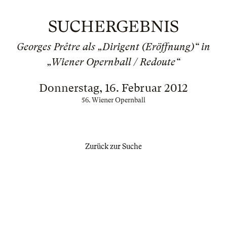
SUCHERGEBNIS
Georges Prêtre als „Dirigent (Eröffnung)“ in
„Wiener Opernball / Redoute“
Donnerstag, 16. Februar 2012
56. Wiener Opernball
Zurück zur Suche