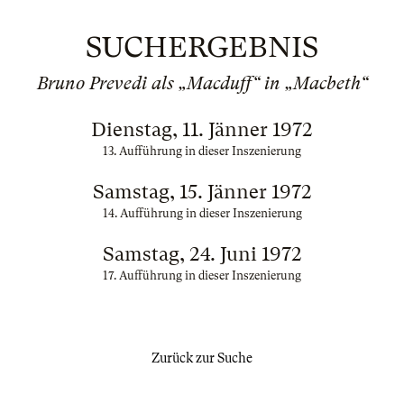
SUCHERGEBNIS
Bruno Prevedi als „Macduff“ in „Macbeth“
Dienstag, 11. Jänner 1972
13. Aufführung in dieser Inszenierung
Samstag, 15. Jänner 1972
14. Aufführung in dieser Inszenierung
Samstag, 24. Juni 1972
17. Aufführung in dieser Inszenierung
Zurück zur Suche