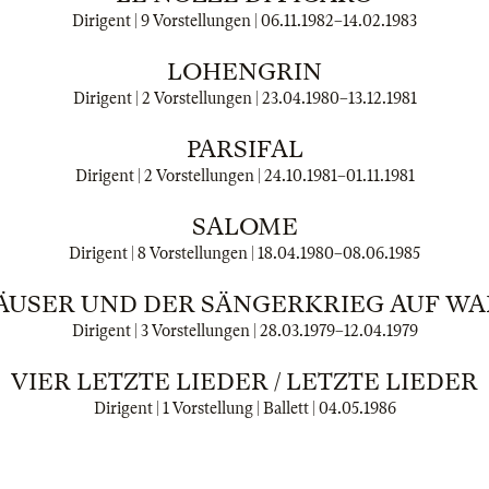
Dirigent | 9 Vorstellungen |
06.11.1982
–
14.02.1983
LOHENGRIN
Dirigent | 2 Vorstellungen |
23.04.1980
–
13.12.1981
PARSIFAL
Dirigent | 2 Vorstellungen |
24.10.1981
–
01.11.1981
SALOME
Dirigent | 8 Vorstellungen |
18.04.1980
–
08.06.1985
USER UND DER SÄNGERKRIEG AUF W
Dirigent | 3 Vorstellungen |
28.03.1979
–
12.04.1979
VIER LETZTE LIEDER / LETZTE LIEDER
Dirigent | 1 Vorstellung | Ballett |
04.05.1986