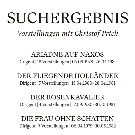
SUCHERGEBNIS
Vorstellungen mit Christof Prick
ARIADNE AUF NAXOS
Dirigent | 18 Vorstellungen |
05.09.1978
–
26.04.1984
DER FLIEGENDE HOLLÄNDER
Dirigent | 5 Vorstellungen |
15.04.1980
–
28.04.1981
DER ROSENKAVALIER
Dirigent | 4 Vorstellungen |
17.09.1980
–
30.10.1981
DIE FRAU OHNE SCHATTEN
Dirigent | 7 Vorstellungen |
06.04.1979
–
30.05.1982