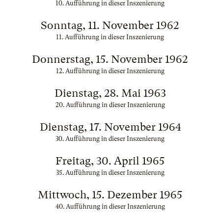
10. Aufführung in dieser Inszenierung
Sonntag, 11. November 1962
11. Aufführung in dieser Inszenierung
Donnerstag, 15. November 1962
12. Aufführung in dieser Inszenierung
Dienstag, 28. Mai 1963
20. Aufführung in dieser Inszenierung
Dienstag, 17. November 1964
30. Aufführung in dieser Inszenierung
Freitag, 30. April 1965
35. Aufführung in dieser Inszenierung
Mittwoch, 15. Dezember 1965
40. Aufführung in dieser Inszenierung