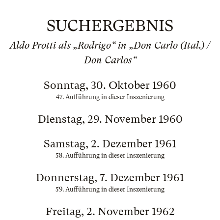
SUCHERGEBNIS
Aldo Protti als „Rodrigo“ in „Don Carlo (Ital.) /
Don Carlos“
Sonntag, 30. Oktober 1960
47. Aufführung in dieser Inszenierung
Dienstag, 29. November 1960
Samstag, 2. Dezember 1961
58. Aufführung in dieser Inszenierung
Donnerstag, 7. Dezember 1961
59. Aufführung in dieser Inszenierung
Freitag, 2. November 1962