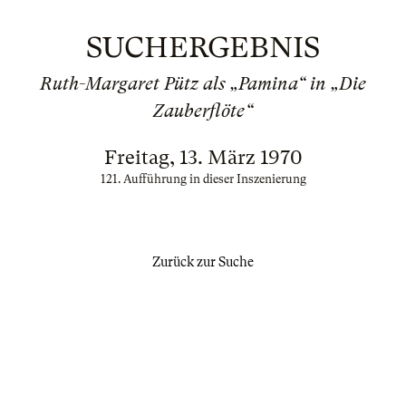
SUCHERGEBNIS
Ruth-Margaret Pütz als „Pamina“ in „Die
Zauberflöte“
Freitag, 13. März 1970
121. Aufführung in dieser Inszenierung
Zurück zur Suche