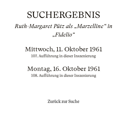
SUCHERGEBNIS
Ruth-Margaret Pütz als „Marzelline“ in
„Fidelio“
Mittwoch, 11. Oktober 1961
107. Aufführung in dieser Inszenierung
Montag, 16. Oktober 1961
108. Aufführung in dieser Inszenierung
Zurück zur Suche