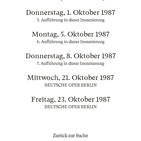
Donnerstag, 1. Oktober 1987
5. Aufführung in dieser Inszenierung
Montag, 5. Oktober 1987
6. Aufführung in dieser Inszenierung
Donnerstag, 8. Oktober 1987
7. Aufführung in dieser Inszenierung
Mittwoch, 21. Oktober 1987
DEUTSCHE OPER BERLIN
Freitag, 23. Oktober 1987
DEUTSCHE OPER BERLIN
Zurück zur Suche