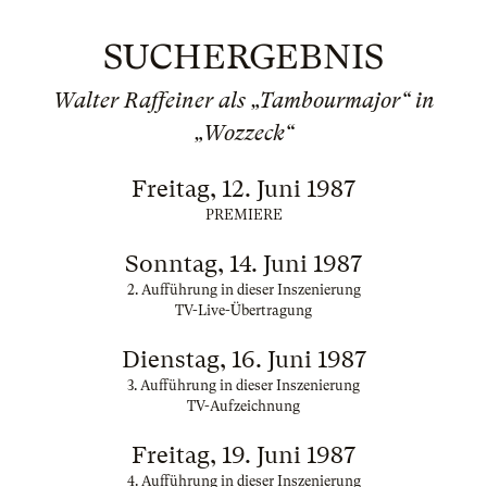
SUCHERGEBNIS
Walter Raffeiner als „Tambourmajor“ in
„Wozzeck“
Freitag, 12. Juni 1987
PREMIERE
Sonntag, 14. Juni 1987
2. Aufführung in dieser Inszenierung
TV-Live-Übertragung
Dienstag, 16. Juni 1987
3. Aufführung in dieser Inszenierung
TV-Aufzeichnung
Freitag, 19. Juni 1987
4. Aufführung in dieser Inszenierung