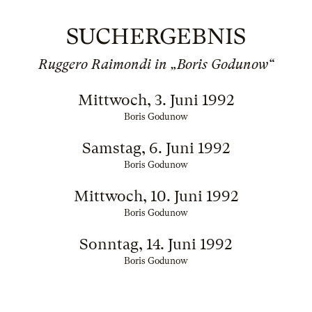
SUCHERGEBNIS
Ruggero Raimondi in „Boris Godunow“
Mittwoch, 3. Juni 1992
Boris Godunow
Samstag, 6. Juni 1992
Boris Godunow
Mittwoch, 10. Juni 1992
Boris Godunow
Sonntag, 14. Juni 1992
Boris Godunow