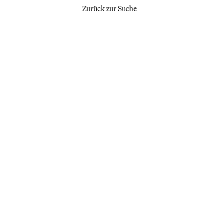
Zurück zur Suche