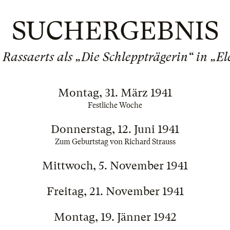
SUCHERGEBNIS
 Rassaerts als „Die Schleppträgerin“ in „El
Montag, 31. März 1941
Festliche Woche
Donnerstag, 12. Juni 1941
Zum Geburtstag von Richard Strauss
Mittwoch, 5. November 1941
Freitag, 21. November 1941
Montag, 19. Jänner 1942