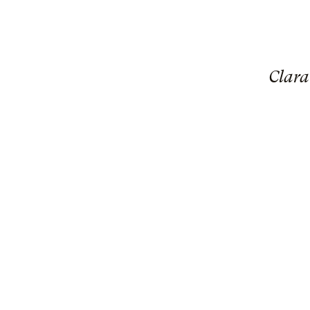
Clara