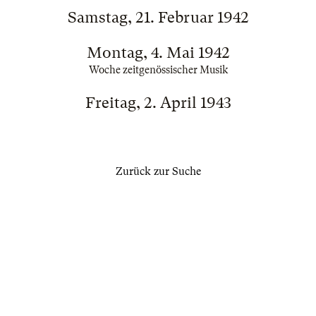
Samstag, 21. Februar 1942
Montag, 4. Mai 1942
Woche zeitgenössischer Musik
Freitag, 2. April 1943
Zurück zur Suche