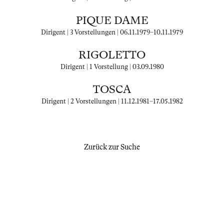
PIQUE DAME
Dirigent | 3 Vorstellungen |
06.11.1979
–
10.11.1979
RIGOLETTO
Dirigent | 1 Vorstellung |
03.09.1980
TOSCA
Dirigent | 2 Vorstellungen |
11.12.1981
–
17.05.1982
Zurück zur Suche