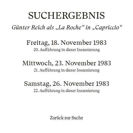
SUCHERGEBNIS
Günter Reich als „La Roche“ in „Capriccio“
Freitag, 18. November 1983
20. Aufführung in dieser Inszenierung
Mittwoch, 23. November 1983
21. Aufführung in dieser Inszenierung
Samstag, 26. November 1983
22. Aufführung in dieser Inszenierung
Zurück zur Suche