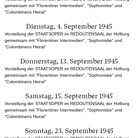
gemeinsam mit "Florentiner Intermedien", "Sophonisbe" und
"Colombinens Heirat"
Dienstag, 4. September 1945
Vorstellung der STAATSOPER im REDOUTENSAAL der Hofburg
gemeinsam mit "Florentiner Intermedien", "Sophonisbe" und
"Colombinens Heirat"
Donnerstag, 13. September 1945
Vorstellung der STAATSOPER im REDOUTENSAAL der Hofburg
gemeinsam mit "Florentiner Intermedien", "Sophonisbe" und
"Colombinens Heirat"
Samstag, 15. September 1945
Vorstellung der STAATSOPER im REDOUTENSAAL der Hofburg
gemeinsam mit "Florentiner Intermedien", "Sophonisbe" und
"Colombinens Heirat"
Sonntag, 23. September 1945