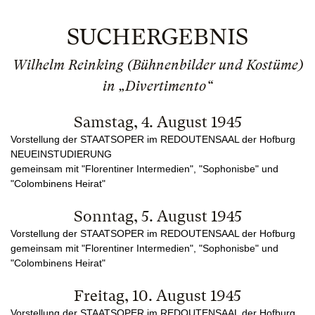
SUCHERGEBNIS
Wilhelm Reinking (Bühnenbilder und Kostüme)
in „Divertimento“
Samstag, 4. August 1945
Vorstellung der STAATSOPER im REDOUTENSAAL der Hofburg
NEUEINSTUDIERUNG
gemeinsam mit "Florentiner Intermedien", "Sophonisbe" und
"Colombinens Heirat"
Sonntag, 5. August 1945
Vorstellung der STAATSOPER im REDOUTENSAAL der Hofburg
gemeinsam mit "Florentiner Intermedien", "Sophonisbe" und
"Colombinens Heirat"
Freitag, 10. August 1945
Vorstellung der STAATSOPER im REDOUTENSAAL der Hofburg