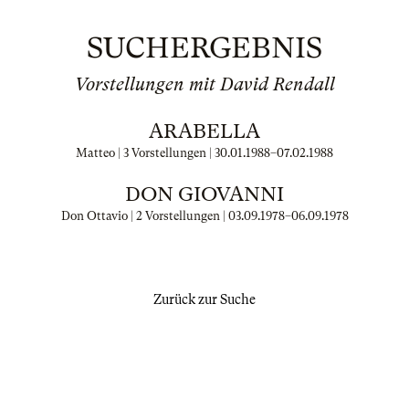
SUCHERGEBNIS
Vorstellungen mit David Rendall
ARABELLA
Matteo | 3 Vorstellungen |
30.01.1988
–
07.02.1988
DON GIOVANNI
Don Ottavio | 2 Vorstellungen |
03.09.1978
–
06.09.1978
Zurück zur Suche