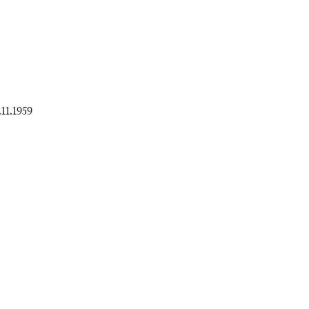
.11.1959