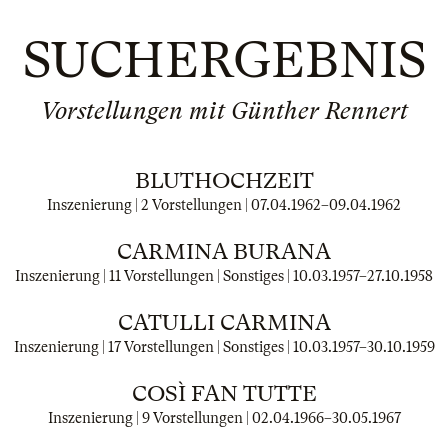
SUCHERGEBNIS
Vorstellungen mit Günther Rennert
BLUTHOCHZEIT
Inszenierung | 2 Vorstellungen |
07.04.1962
–
09.04.1962
CARMINA BURANA
Inszenierung | 11 Vorstellungen | Sonstiges |
10.03.1957
–
27.10.1958
CATULLI CARMINA
Inszenierung | 17 Vorstellungen | Sonstiges |
10.03.1957
–
30.10.1959
COSÌ FAN TUTTE
Inszenierung | 9 Vorstellungen |
02.04.1966
–
30.05.1967