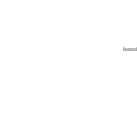
Inszeni