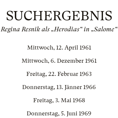
SUCHERGEBNIS
Regina Resnik als „Herodias“ in „Salome“
Mittwoch, 12. April 1961
Mittwoch, 6. Dezember 1961
Freitag, 22. Februar 1963
Donnerstag, 13. Jänner 1966
Freitag, 3. Mai 1968
Donnerstag, 5. Juni 1969