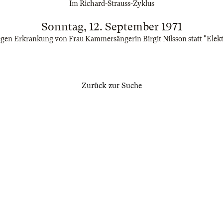
Im Richard-Strauss-Zyklus
Sonntag, 12. September 1971
gen Erkrankung von Frau Kammersängerin Birgit Nilsson statt "Elekt
Zurück zur Suche