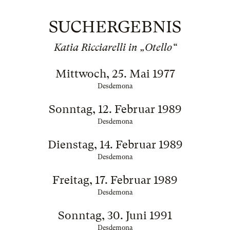
SUCHERGEBNIS
Katia Ricciarelli in „Otello“
Mittwoch, 25. Mai 1977
Desdemona
Sonntag, 12. Februar 1989
Desdemona
Dienstag, 14. Februar 1989
Desdemona
Freitag, 17. Februar 1989
Desdemona
Sonntag, 30. Juni 1991
Desdemona