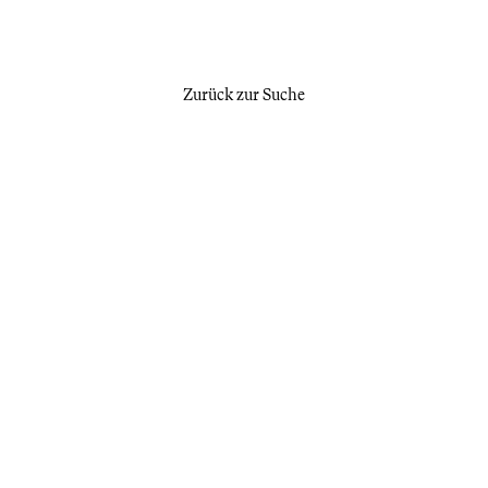
Zurück zur Suche