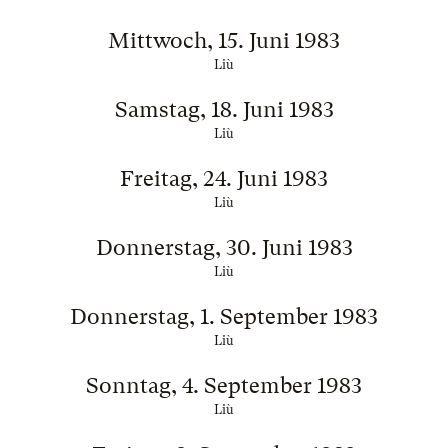
Mittwoch, 15. Juni 1983
Liù
Samstag, 18. Juni 1983
Liù
Freitag, 24. Juni 1983
Liù
Donnerstag, 30. Juni 1983
Liù
Donnerstag, 1. September 1983
Liù
Sonntag, 4. September 1983
Liù