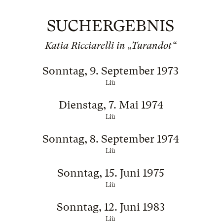
SUCHERGEBNIS
Katia Ricciarelli in „Turandot“
Sonntag, 9. September 1973
Liù
Dienstag, 7. Mai 1974
Liù
Sonntag, 8. September 1974
Liù
Sonntag, 15. Juni 1975
Liù
Sonntag, 12. Juni 1983
Liù