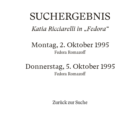
SUCHERGEBNIS
Katia Ricciarelli in „Fedora“
Montag, 2. Oktober 1995
Fedora Romazoff
Donnerstag, 5. Oktober 1995
Fedora Romazoff
Zurück zur Suche