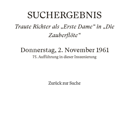
SUCHERGEBNIS
Traute Richter als „Erste Dame“ in „Die
Zauberflöte“
Donnerstag, 2. November 1961
75. Aufführung in dieser Inszenierung
Zurück zur Suche