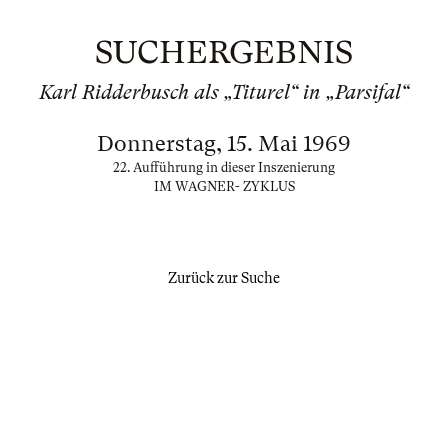
SUCHERGEBNIS
Karl Ridderbusch als „Titurel“ in „Parsifal“
Donnerstag, 15. Mai 1969
22. Aufführung in dieser Inszenierung
IM WAGNER- ZYKLUS
Zurück zur Suche