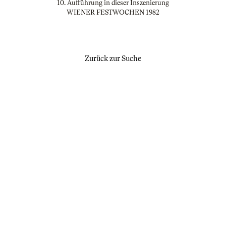
10. Aufführung in dieser Inszenierung
WIENER FESTWOCHEN 1982
Zurück zur Suche