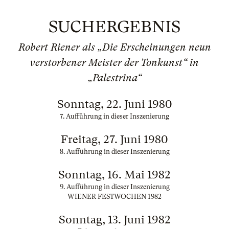
SUCHERGEBNIS
Robert Riener als „Die Erscheinungen neun
verstorbener Meister der Tonkunst“ in
„Palestrina“
Sonntag, 22. Juni 1980
7. Aufführung in dieser Inszenierung
Freitag, 27. Juni 1980
8. Aufführung in dieser Inszenierung
Sonntag, 16. Mai 1982
9. Aufführung in dieser Inszenierung
WIENER FESTWOCHEN 1982
Sonntag, 13. Juni 1982