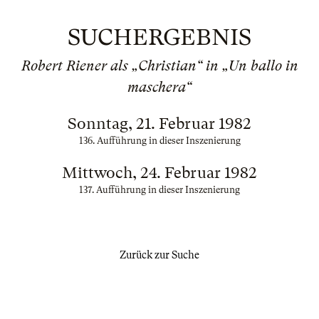
SUCHERGEBNIS
Robert Riener als „Christian“ in „Un ballo in
maschera“
Sonntag, 21. Februar 1982
136. Aufführung in dieser Inszenierung
Mittwoch, 24. Februar 1982
137. Aufführung in dieser Inszenierung
Zurück zur Suche