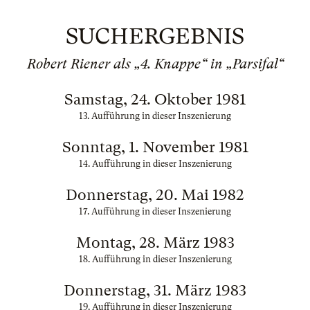
SUCHERGEBNIS
Robert Riener als „4. Knappe“ in „Parsifal“
Samstag, 24. Oktober 1981
13. Aufführung in dieser Inszenierung
Sonntag, 1. November 1981
14. Aufführung in dieser Inszenierung
Donnerstag, 20. Mai 1982
17. Aufführung in dieser Inszenierung
Montag, 28. März 1983
18. Aufführung in dieser Inszenierung
Donnerstag, 31. März 1983
19. Aufführung in dieser Inszenierung