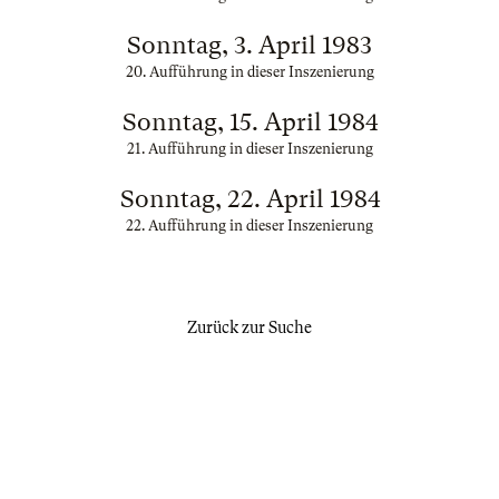
Sonntag, 3. April 1983
20. Aufführung in dieser Inszenierung
Sonntag, 15. April 1984
21. Aufführung in dieser Inszenierung
Sonntag, 22. April 1984
22. Aufführung in dieser Inszenierung
Zurück zur Suche