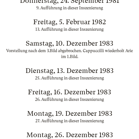
Donnerstag, 24. September 1981
9. Aufführung in dieser Inszenierung
Freitag, 5. Februar 1982
13. Aufführung in dieser Inszenierung
Samstag, 10. Dezember 1983
Vorstellung nach dem 3.Bild abgebrochen. Cappuccilli wiederholt Arie
im 1.Bild.
Dienstag, 13. Dezember 1983
25. Aufführung in dieser Inszenierung
Freitag, 16. Dezember 1983
26. Aufführung in dieser Inszenierung
Montag, 19. Dezember 1983
27. Aufführung in dieser Inszenierung
Montag, 26. Dezember 1983