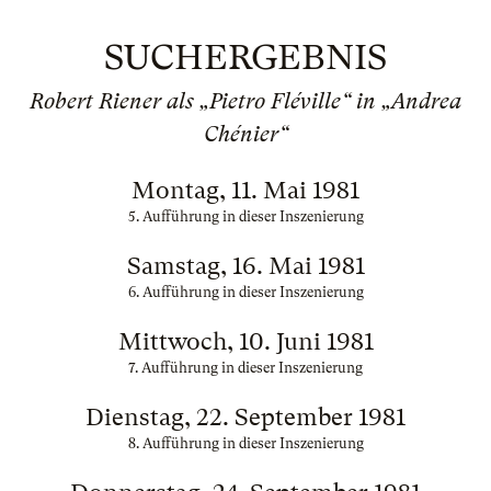
SUCHERGEBNIS
Robert Riener als „Pietro Fléville“ in „Andrea
Chénier“
Montag, 11. Mai 1981
5. Aufführung in dieser Inszenierung
Samstag, 16. Mai 1981
6. Aufführung in dieser Inszenierung
Mittwoch, 10. Juni 1981
7. Aufführung in dieser Inszenierung
Dienstag, 22. September 1981
8. Aufführung in dieser Inszenierung