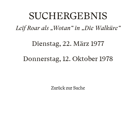
SUCHERGEBNIS
Leif Roar als „Wotan“ in „Die Walküre“
Dienstag, 22. März 1977
Donnerstag, 12. Oktober 1978
Zurück zur Suche