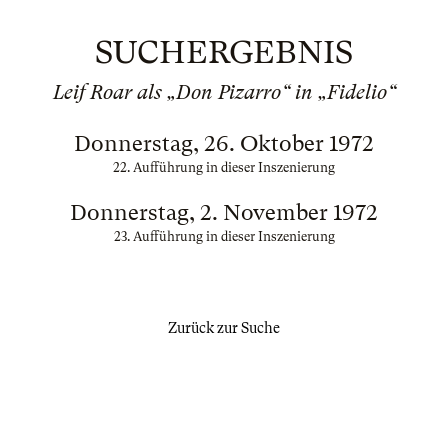
SUCHERGEBNIS
Leif Roar als „Don Pizarro“ in „Fidelio“
Donnerstag, 26. Oktober 1972
22. Aufführung in dieser Inszenierung
Donnerstag, 2. November 1972
23. Aufführung in dieser Inszenierung
Zurück zur Suche