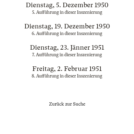
Dienstag, 5. Dezember 1950
5. Aufführung in dieser Inszenierung
Dienstag, 19. Dezember 1950
6. Aufführung in dieser Inszenierung
Dienstag, 23. Jänner 1951
7. Aufführung in dieser Inszenierung
Freitag, 2. Februar 1951
8. Aufführung in dieser Inszenierung
Zurück zur Suche