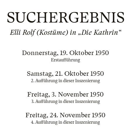
SUCHERGEBNIS
Elli Rolf (Kostüme) in „Die Kathrin“
Donnerstag, 19. Oktober 1950
Erstaufführung
Samstag, 21. Oktober 1950
2. Aufführung in dieser Inszenierung
Freitag, 3. November 1950
3. Aufführung in dieser Inszenierung
Freitag, 24. November 1950
4. Aufführung in dieser Inszenierung