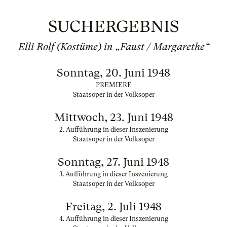
SUCHERGEBNIS
Elli Rolf (Kostüme) in „Faust / Margarethe“
Sonntag, 20. Juni 1948
PREMIERE
Staatsoper in der Volksoper
Mittwoch, 23. Juni 1948
2. Aufführung in dieser Inszenierung
Staatsoper in der Volksoper
Sonntag, 27. Juni 1948
3. Aufführung in dieser Inszenierung
Staatsoper in der Volksoper
Freitag, 2. Juli 1948
4. Aufführung in dieser Inszenierung