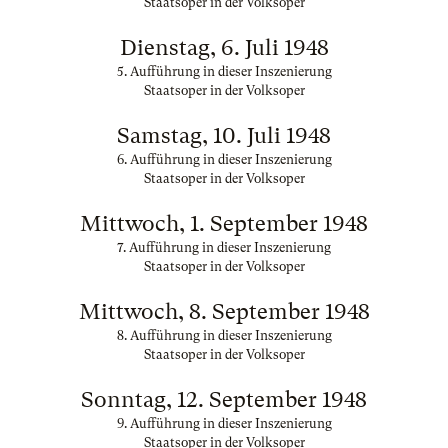
Staatsoper in der Volksoper
Dienstag, 6. Juli 1948
5. Aufführung in dieser Inszenierung
Staatsoper in der Volksoper
Samstag, 10. Juli 1948
6. Aufführung in dieser Inszenierung
Staatsoper in der Volksoper
Mittwoch, 1. September 1948
7. Aufführung in dieser Inszenierung
Staatsoper in der Volksoper
Mittwoch, 8. September 1948
8. Aufführung in dieser Inszenierung
Staatsoper in der Volksoper
Sonntag, 12. September 1948
9. Aufführung in dieser Inszenierung
Staatsoper in der Volksoper