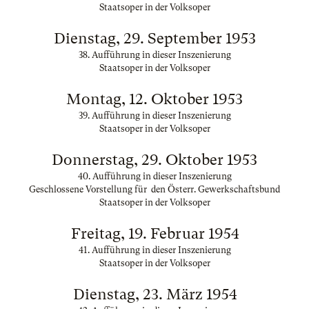
Staatsoper in der Volksoper
Dienstag, 29. September 1953
38. Aufführung in dieser Inszenierung
Staatsoper in der Volksoper
Montag, 12. Oktober 1953
39. Aufführung in dieser Inszenierung
Staatsoper in der Volksoper
Donnerstag, 29. Oktober 1953
40. Aufführung in dieser Inszenierung
Geschlossene Vorstellung für den Österr. Gewerkschaftsbund
Staatsoper in der Volksoper
Freitag, 19. Februar 1954
41. Aufführung in dieser Inszenierung
Staatsoper in der Volksoper
Dienstag, 23. März 1954