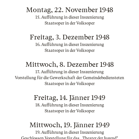
Montag, 22. November 1948
15. Aufführung in dieser Inszenierung
Staatsoper in der Volksoper
Freitag, 3. Dezember 1948
16. Aufführung in dieser Inszenierung
Staatsoper in der Volksoper
Mittwoch, 8. Dezember 1948
17. Aufführung in dieser Inszenierung
Vorstellung für die Gewerkschaft der Gemeindebediensteten
Staatsoper in der Volksoper
Freitag, 14. Jänner 1949
18. Aufführung in dieser Inszenierung
Staatsoper in der Volksoper
Mittwoch, 19. Jänner 1949
19. Aufführung in dieser Inszenierung
Geschlossen Vorstellung für das ,,Theater der Jugend"