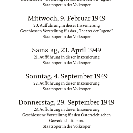
Staatsoper in der Volksoper
Mittwoch, 9. Februar 1949
20. Aufführung in dieser Inszenierung
Geschlossen Vorstellung für das ,,Theater der Jugend"
Staatsoper in der Volksoper
Samstag, 23. April 1949
21. Aufführung in dieser Inszenierung
Staatsoper in der Volksoper
Sonntag, 4. September 1949
22. Aufführung in dieser Inszenierung
Staatsoper in der Volksoper
Donnerstag, 29. September 1949
23. Aufführung in dieser Inszenierung
Geschlossene Vorstellung für den Österreichischen
Gewerkschaftsbund
Staatsoper in der Volksoper