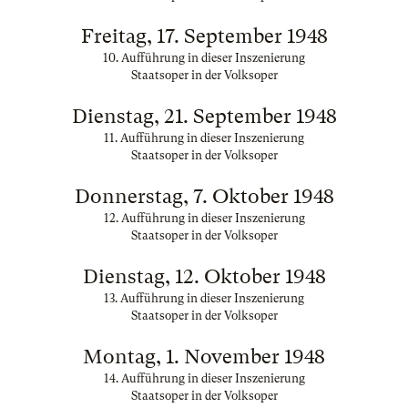
Freitag, 17. September 1948
10. Aufführung in dieser Inszenierung
Staatsoper in der Volksoper
Dienstag, 21. September 1948
11. Aufführung in dieser Inszenierung
Staatsoper in der Volksoper
Donnerstag, 7. Oktober 1948
12. Aufführung in dieser Inszenierung
Staatsoper in der Volksoper
Dienstag, 12. Oktober 1948
13. Aufführung in dieser Inszenierung
Staatsoper in der Volksoper
Montag, 1. November 1948
14. Aufführung in dieser Inszenierung
Staatsoper in der Volksoper