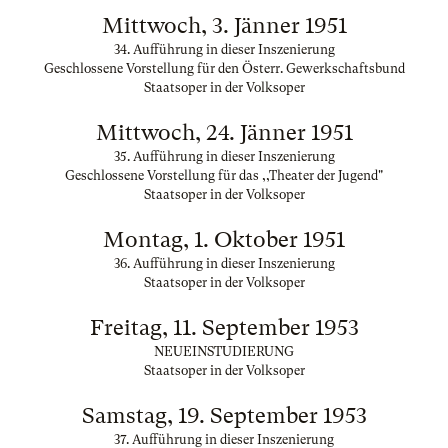
Mittwoch, 3. Jänner 1951
34. Aufführung in dieser Inszenierung
Geschlossene Vorstellung für den Österr. Gewerkschaftsbund
Staatsoper in der Volksoper
Mittwoch, 24. Jänner 1951
35. Aufführung in dieser Inszenierung
Geschlossene Vorstellung für das ,,Theater der Jugend"
Staatsoper in der Volksoper
Montag, 1. Oktober 1951
36. Aufführung in dieser Inszenierung
Staatsoper in der Volksoper
Freitag, 11. September 1953
NEUEINSTUDIERUNG
Staatsoper in der Volksoper
Samstag, 19. September 1953
37. Aufführung in dieser Inszenierung