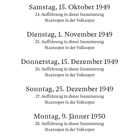
Samstag, 15. Oktober 1949
24. Aufführung in dieser Inszenierung
Staatsoper in der Volksoper
Dienstag, 1. November 1949
25. Aufführung in dieser Inszenierung
Staatsoper in der Volksoper
Donnerstag, 15. Dezember 1949
26. Aufführung in dieser Inszenierung
Staatsoper in der Volksoper
Sonntag, 25. Dezember 1949
27. Aufführung in dieser Inszenierung
Staatsoper in der Volksoper
Montag, 9. Jänner 1950
28. Aufführung in dieser Inszenierung
Staatsoper in der Volksoper