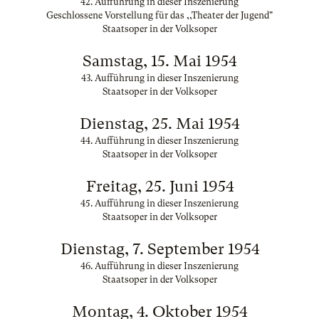
42. Aufführung in dieser Inszenierung
Geschlossene Vorstellung für das ,,Theater der Jugend"
Staatsoper in der Volksoper
Samstag, 15. Mai 1954
43. Aufführung in dieser Inszenierung
Staatsoper in der Volksoper
Dienstag, 25. Mai 1954
44. Aufführung in dieser Inszenierung
Staatsoper in der Volksoper
Freitag, 25. Juni 1954
45. Aufführung in dieser Inszenierung
Staatsoper in der Volksoper
Dienstag, 7. September 1954
46. Aufführung in dieser Inszenierung
Staatsoper in der Volksoper
Montag, 4. Oktober 1954