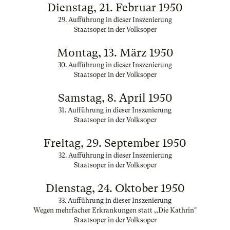
Dienstag, 21. Februar 1950
29. Aufführung in dieser Inszenierung
Staatsoper in der Volksoper
Montag, 13. März 1950
30. Aufführung in dieser Inszenierung
Staatsoper in der Volksoper
Samstag, 8. April 1950
31. Aufführung in dieser Inszenierung
Staatsoper in der Volksoper
Freitag, 29. September 1950
32. Aufführung in dieser Inszenierung
Staatsoper in der Volksoper
Dienstag, 24. Oktober 1950
33. Aufführung in dieser Inszenierung
Wegen mehrfacher Erkrankungen statt ,,Die Kathrin"
Staatsoper in der Volksoper