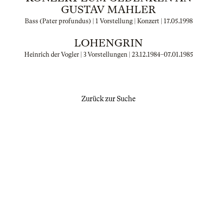
GUSTAV MAHLER
Bass (Pater profundus) | 1 Vorstellung | Konzert |
17.05.1998
LOHENGRIN
Heinrich der Vogler | 3 Vorstellungen |
23.12.1984
–
07.01.1985
Zurück zur Suche