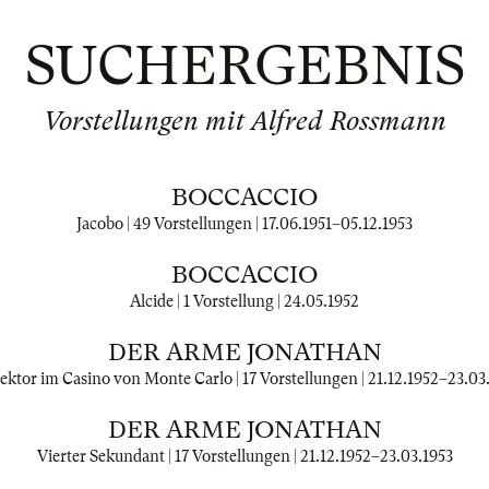
SUCHERGEBNIS
Vorstellungen mit Alfred Rossmann
BOCCACCIO
Jacobo | 49 Vorstellungen |
17.06.1951
–
05.12.1953
BOCCACCIO
Alcide | 1 Vorstellung |
24.05.1952
DER ARME JONATHAN
ektor im Casino von Monte Carlo | 17 Vorstellungen |
21.12.1952
–
23.03
DER ARME JONATHAN
Vierter Sekundant | 17 Vorstellungen |
21.12.1952
–
23.03.1953