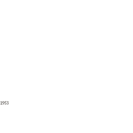
.1953