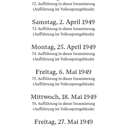
72. Aufführung in dieser Inszenierung
(Aufführung im Volksoperngebäude)
Samstag, 2. April 1949
73. Aufführung in dieser Inszenierung
(Aufführung im Volksoperngebäude)
Montag, 25. April 1949
74. Aufführung in dieser Inszenierung
(Aufführung im Volksoperngebäude)
Freitag, 6. Mai 1949
75. Aufführung in dieser Inszenierung
(Aufführung im Volksoperngebäude)
Mittwoch, 18. Mai 1949
76. Aufführung in dieser Inszenierung
(Aufführung im Volksoperngebäude)
Freitag, 27. Mai 1949