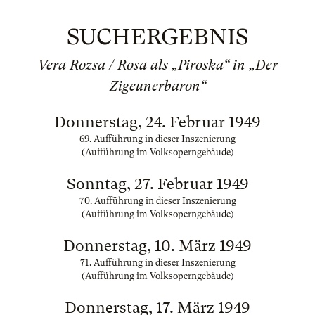
SUCHERGEBNIS
Vera Rozsa / Rosa als „Piroska“ in „Der
Zigeunerbaron“
Donnerstag, 24. Februar 1949
69. Aufführung in dieser Inszenierung
(Aufführung im Volksoperngebäude)
Sonntag, 27. Februar 1949
70. Aufführung in dieser Inszenierung
(Aufführung im Volksoperngebäude)
Donnerstag, 10. März 1949
71. Aufführung in dieser Inszenierung
(Aufführung im Volksoperngebäude)
Donnerstag, 17. März 1949