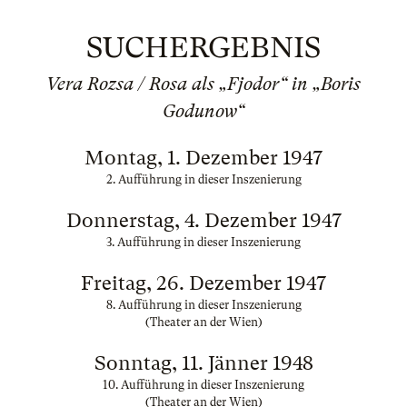
SUCHERGEBNIS
Vera Rozsa / Rosa als „Fjodor“ in „Boris
Godunow“
Montag, 1. Dezember 1947
2. Aufführung in dieser Inszenierung
Donnerstag, 4. Dezember 1947
3. Aufführung in dieser Inszenierung
Freitag, 26. Dezember 1947
8. Aufführung in dieser Inszenierung
(Theater an der Wien)
Sonntag, 11. Jänner 1948
10. Aufführung in dieser Inszenierung
(Theater an der Wien)