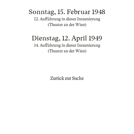
Sonntag, 15. Februar 1948
12. Aufführung in dieser Inszenierung
(Theater an der Wien)
Dienstag, 12. April 1949
14. Aufführung in dieser Inszenierung
(Theater an der Wien)
Zurück zur Suche