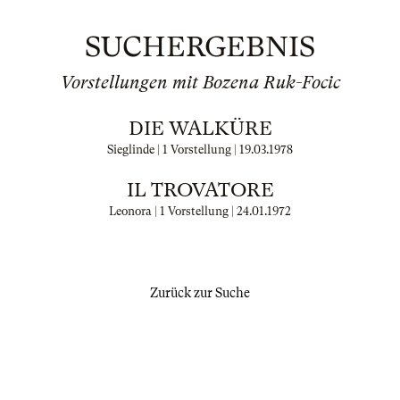
SUCHERGEBNIS
Vorstellungen mit Bozena Ruk-Focic
DIE WALKÜRE
Sieglinde | 1 Vorstellung |
19.03.1978
IL TROVATORE
Leonora | 1 Vorstellung |
24.01.1972
Zurück zur Suche