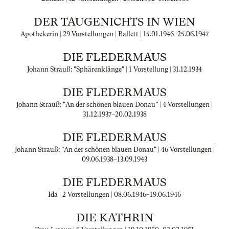
DER TAUGENICHTS IN WIEN
Apothekerin | 29 Vorstellungen | Ballett |
15.01.1946
–
25.06.1947
DIE FLEDERMAUS
Johann Strauß: "Sphärenklänge" | 1 Vorstellung |
31.12.1934
DIE FLEDERMAUS
Johann Strauß: "An der schönen blauen Donau" | 4 Vorstellungen |
31.12.1937
–
20.02.1938
DIE FLEDERMAUS
Johann Strauß: "An der schönen blauen Donau" | 46 Vorstellungen |
09.06.1938
–
13.09.1943
DIE FLEDERMAUS
Ida | 2 Vorstellungen |
08.06.1946
–
19.06.1946
DIE KATHRIN