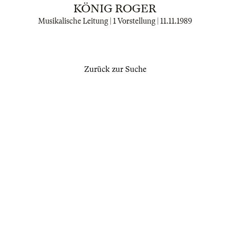
KÖNIG ROGER
Musikalische Leitung | 1 Vorstellung |
11.11.1989
Zurück zur Suche