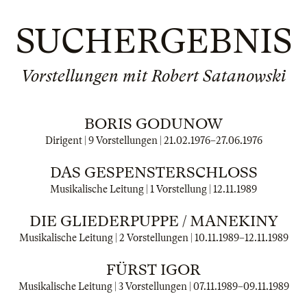
SUCHERGEBNIS
Vorstellungen mit Robert Satanowski
BORIS GODUNOW
Dirigent | 9 Vorstellungen |
21.02.1976
–
27.06.1976
DAS GESPENSTERSCHLOSS
Musikalische Leitung | 1 Vorstellung |
12.11.1989
DIE GLIEDERPUPPE / MANEKINY
Musikalische Leitung | 2 Vorstellungen |
10.11.1989
–
12.11.1989
FÜRST IGOR
Musikalische Leitung | 3 Vorstellungen |
07.11.1989
–
09.11.1989