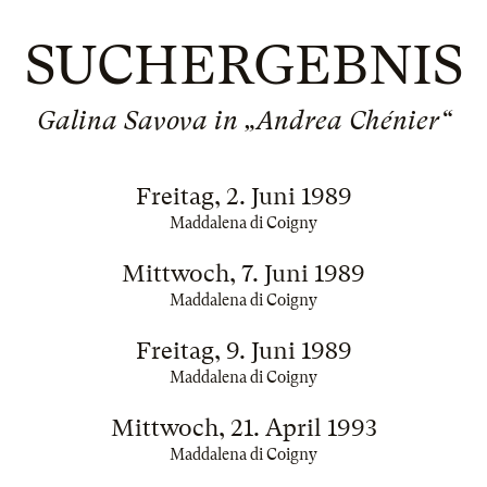
SUCHERGEBNIS
Galina Savova in „Andrea Chénier“
Freitag, 2. Juni 1989
Maddalena di Coigny
Mittwoch, 7. Juni 1989
Maddalena di Coigny
Freitag, 9. Juni 1989
Maddalena di Coigny
Mittwoch, 21. April 1993
Maddalena di Coigny