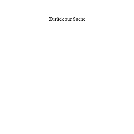
Zurück zur Suche