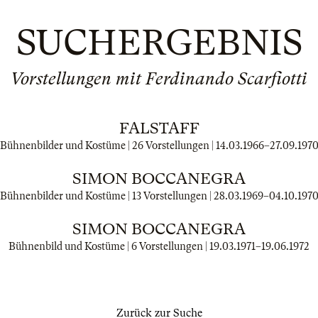
SUCHERGEBNIS
Vorstellungen mit Ferdinando Scarfiotti
FALSTAFF
Bühnenbilder und Kostüme | 26 Vorstellungen |
14.03.1966
–
27.09.197
SIMON BOCCANEGRA
Bühnenbilder und Kostüme | 13 Vorstellungen |
28.03.1969
–
04.10.197
SIMON BOCCANEGRA
Bühnenbild und Kostüme | 6 Vorstellungen |
19.03.1971
–
19.06.1972
Zurück zur Suche