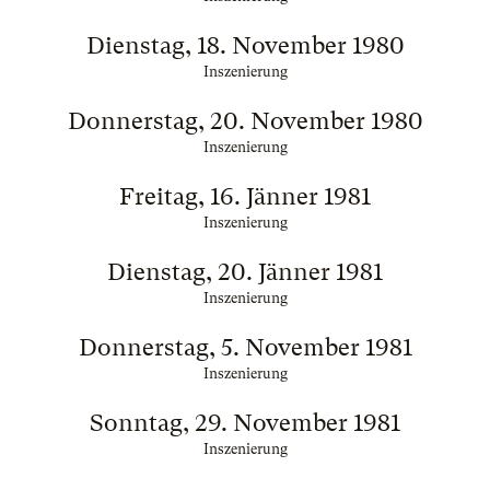
Dienstag, 18. November 1980
Inszenierung
Donnerstag, 20. November 1980
Inszenierung
Freitag, 16. Jänner 1981
Inszenierung
Dienstag, 20. Jänner 1981
Inszenierung
Donnerstag, 5. November 1981
Inszenierung
Sonntag, 29. November 1981
Inszenierung