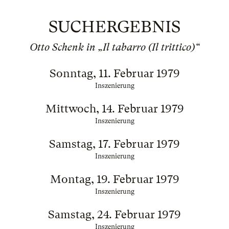
SUCHERGEBNIS
Otto Schenk in „Il tabarro (Il trittico)“
Sonntag, 11. Februar 1979
Inszenierung
Mittwoch, 14. Februar 1979
Inszenierung
Samstag, 17. Februar 1979
Inszenierung
Montag, 19. Februar 1979
Inszenierung
Samstag, 24. Februar 1979
Inszenierung