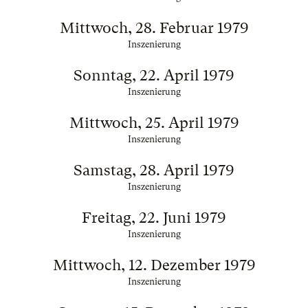
Mittwoch, 28. Februar 1979
Inszenierung
Sonntag, 22. April 1979
Inszenierung
Mittwoch, 25. April 1979
Inszenierung
Samstag, 28. April 1979
Inszenierung
Freitag, 22. Juni 1979
Inszenierung
Mittwoch, 12. Dezember 1979
Inszenierung