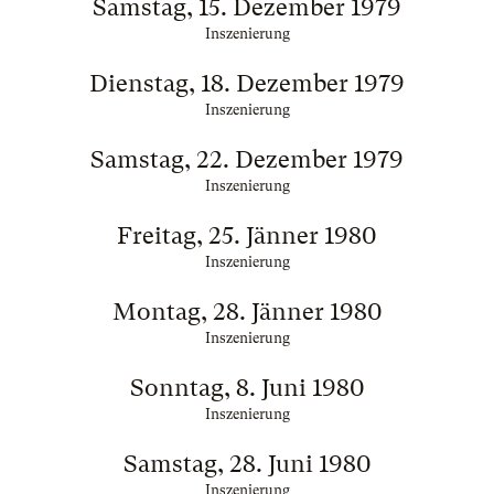
Samstag, 15. Dezember 1979
Inszenierung
Dienstag, 18. Dezember 1979
Inszenierung
Samstag, 22. Dezember 1979
Inszenierung
Freitag, 25. Jänner 1980
Inszenierung
Montag, 28. Jänner 1980
Inszenierung
Sonntag, 8. Juni 1980
Inszenierung
Samstag, 28. Juni 1980
Inszenierung