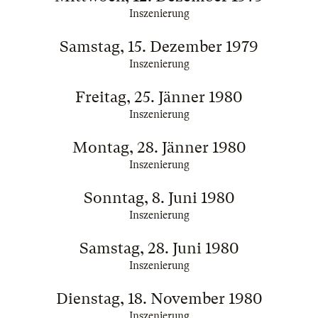
Inszenierung
Samstag, 15. Dezember 1979
Inszenierung
Freitag, 25. Jänner 1980
Inszenierung
Montag, 28. Jänner 1980
Inszenierung
Sonntag, 8. Juni 1980
Inszenierung
Samstag, 28. Juni 1980
Inszenierung
Dienstag, 18. November 1980
Inszenierung