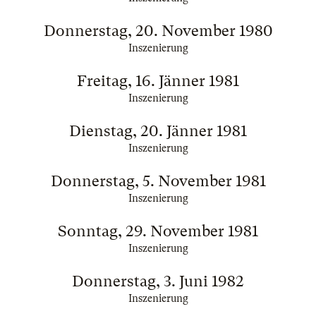
Donnerstag, 20. November 1980
Inszenierung
Freitag, 16. Jänner 1981
Inszenierung
Dienstag, 20. Jänner 1981
Inszenierung
Donnerstag, 5. November 1981
Inszenierung
Sonntag, 29. November 1981
Inszenierung
Donnerstag, 3. Juni 1982
Inszenierung