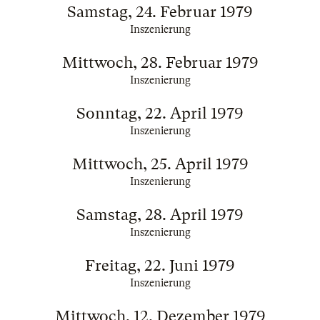
Samstag, 24. Februar 1979
Inszenierung
Mittwoch, 28. Februar 1979
Inszenierung
Sonntag, 22. April 1979
Inszenierung
Mittwoch, 25. April 1979
Inszenierung
Samstag, 28. April 1979
Inszenierung
Freitag, 22. Juni 1979
Inszenierung
Mittwoch, 12. Dezember 1979