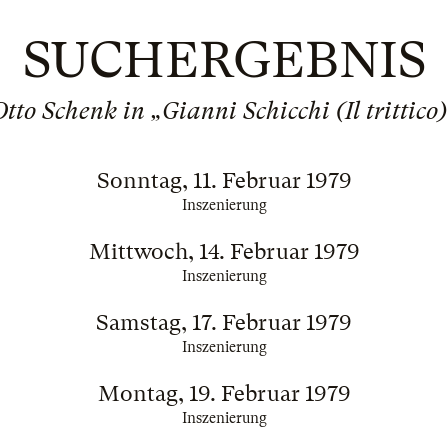
SUCHERGEBNIS
Otto Schenk in „Gianni Schicchi (Il trittico)
Sonntag, 11. Februar 1979
Inszenierung
Mittwoch, 14. Februar 1979
Inszenierung
Samstag, 17. Februar 1979
Inszenierung
Montag, 19. Februar 1979
Inszenierung