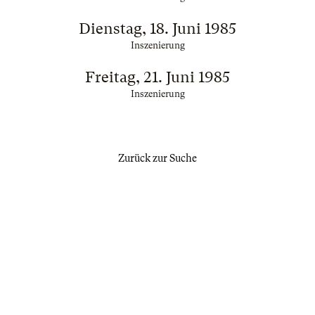
Dienstag, 18. Juni 1985
Inszenierung
Freitag, 21. Juni 1985
Inszenierung
Zurück zur Suche