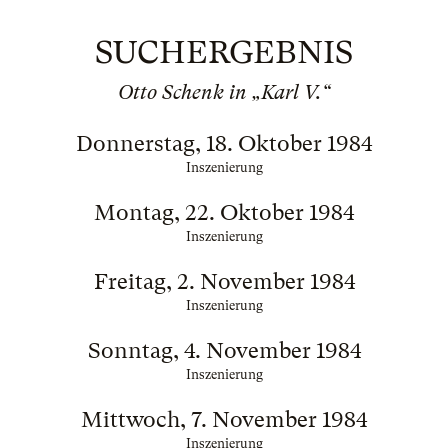
SUCHERGEBNIS
Otto Schenk in „Karl V.“
Donnerstag, 18. Oktober 1984
Inszenierung
Montag, 22. Oktober 1984
Inszenierung
Freitag, 2. November 1984
Inszenierung
Sonntag, 4. November 1984
Inszenierung
Mittwoch, 7. November 1984
Inszenierung