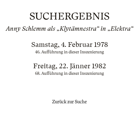
SUCHERGEBNIS
Anny Schlemm als „Klytämnestra“ in „Elektra“
Samstag, 4. Februar 1978
46. Aufführung in dieser Inszenierung
Freitag, 22. Jänner 1982
68. Aufführung in dieser Inszenierung
Zurück zur Suche