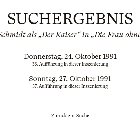
SUCHERGEBNIS
chmidt als „Der Kaiser“ in „Die Frau ohn
Donnerstag, 24. Oktober 1991
36. Aufführung in dieser Inszenierung
Sonntag, 27. Oktober 1991
37. Aufführung in dieser Inszenierung
Zurück zur Suche