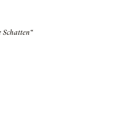
e Schatten“