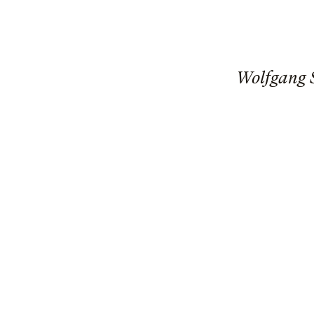
Wolfgang S